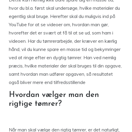
hvor du bl.a. først skal undersøge, hvilke materialer du
egentlig skal bruge. Herefter skal du muligvis ind på
YouTube for at se videoer om, hvordan man gør,
hvorefter det er svært at få til at se ud, som ham i
videoen. Har du tømrerarbejde, der kræver en kærlig
hånd, vil du kunne spare en masse tid og bekymringer
ved at ringe efter en dygtig tømrer. Han ved nemlig
præcis, hvilke materialer der skal bruges til din opgave,
samt hvordan man udfører opgaven, så resultatet
også bliver mere end tilfredsstillende
Hvordan vælger man den
rigtige tømrer?
Når man skal vælge den rigtig tømrer, er det naturligt,