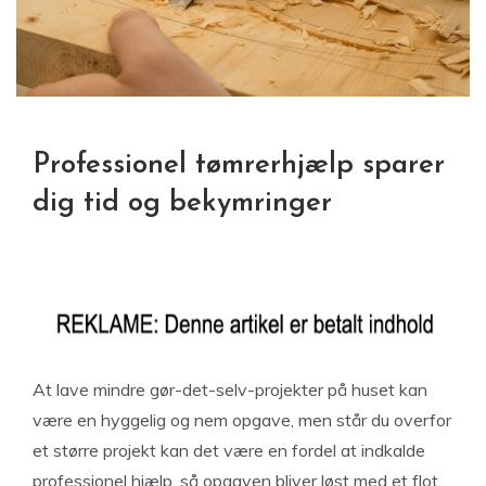
Professionel tømrerhjælp sparer
dig tid og bekymringer
At lave mindre gør-det-selv-projekter på huset kan
være en hyggelig og nem opgave, men står du overfor
et større projekt kan det være en fordel at indkalde
professionel hjælp, så opgaven bliver løst med et flot