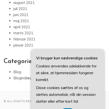
august 2021
juli 2021
juni 2021
maj 2021
april 2021
marts 2021
februar 2021
januar 2021
Vi bruger kun nødvendige cookies
Categories
Cookies anvendes udelukkende for
Blog
at sikre, at hjemmesiden fungerer
Blogindlæg
korrekt.
Disse cookies sættes af os og
slettes automatisk, når din session
slutter eller efter kort tid.
© ALL RIGHTS RESERVED 2022