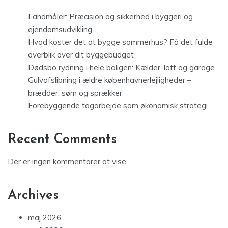
Landmåler: Præcision og sikkerhed i byggeri og
ejendomsudvikling
Hvad koster det at bygge sommerhus? Få det fulde
overblik over dit byggebudget
Dødsbo rydning i hele boligen: Kælder, loft og garage
Gulvafslibning i ældre københavnerlejligheder –
brædder, søm og sprækker
Forebyggende tagarbejde som økonomisk strategi
Recent Comments
Der er ingen kommentarer at vise.
Archives
maj 2026