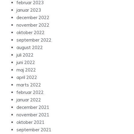
februar 2023
januar 2023
december 2022
november 2022
oktober 2022
september 2022
august 2022
juli 2022
juni 2022
maj 2022
april 2022
marts 2022
februar 2022
januar 2022
december 2021
november 2021
oktober 2021
september 2021