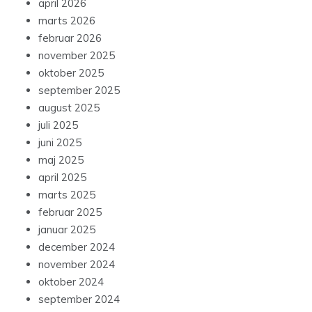
april 2026
marts 2026
februar 2026
november 2025
oktober 2025
september 2025
august 2025
juli 2025
juni 2025
maj 2025
april 2025
marts 2025
februar 2025
januar 2025
december 2024
november 2024
oktober 2024
september 2024