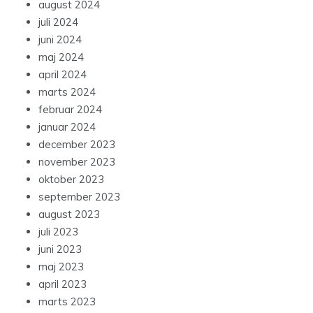
august 2024
juli 2024
juni 2024
maj 2024
april 2024
marts 2024
februar 2024
januar 2024
december 2023
november 2023
oktober 2023
september 2023
august 2023
juli 2023
juni 2023
maj 2023
april 2023
marts 2023