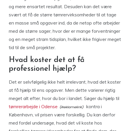
og mere ensartet resultat. Desuden kan det være
svært at få de større tømrervirksomheder til at tage
en masse små opgaver ind, da de netop ofte arbejder
med de større sager, hvor der er mange forventninger
og en meget stram tidsplan, hvilket ikke frigiver meget
tid til de små projekter.
Hvad koster det at få
professionel hjælp?
Det er selvfølgelig ikke helt irrelevant, hvad det koster
at få hjælp til ens opgaver. Men dette varierer rigtig
meget alt efter, hvor du bor i landet. Søger du hjælp til
tømrerarbejde i Odense
kontra i
København, vil prisen være forskellig. Du kan derfor
med fordel undersøge, hvad det vil koste hos