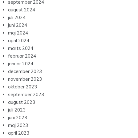
september 2024
august 2024
juli 2024
juni 2024
maj 2024
april 2024
marts 2024
februar 2024
januar 2024
december 2023
november 2023
oktober 2023
september 2023
august 2023
juli 2023
juni 2023
maj 2023
april 2023