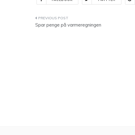
Indlægsnavigation
Spar penge på varmeregningen