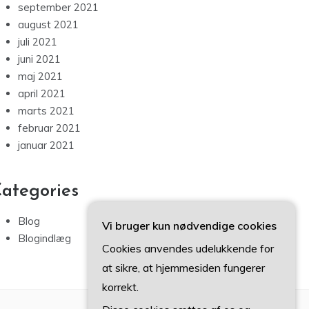
september 2021
august 2021
juli 2021
juni 2021
maj 2021
april 2021
marts 2021
februar 2021
januar 2021
ategories
Blog
Vi bruger kun nødvendige cookies
Blogindlæg
Cookies anvendes udelukkende for
at sikre, at hjemmesiden fungerer
korrekt.