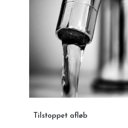
Tilstoppet afløb