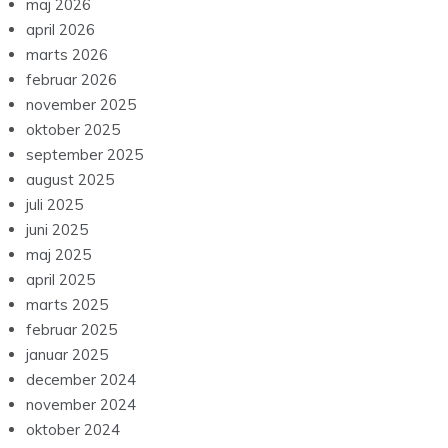
maj 2026
april 2026
marts 2026
februar 2026
november 2025
oktober 2025
september 2025
august 2025
juli 2025
juni 2025
maj 2025
april 2025
marts 2025
februar 2025
januar 2025
december 2024
november 2024
oktober 2024