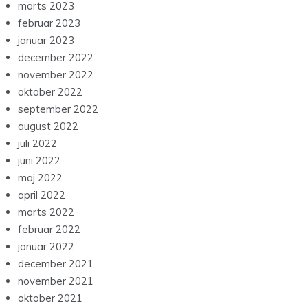
marts 2023
februar 2023
januar 2023
december 2022
november 2022
oktober 2022
september 2022
august 2022
juli 2022
juni 2022
maj 2022
april 2022
marts 2022
februar 2022
januar 2022
december 2021
november 2021
oktober 2021