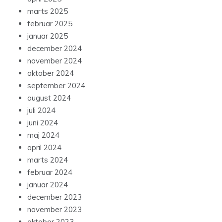
marts 2025
februar 2025
januar 2025
december 2024
november 2024
oktober 2024
september 2024
august 2024
juli 2024
juni 2024
maj 2024
april 2024
marts 2024
februar 2024
januar 2024
december 2023
november 2023
oktober 2023