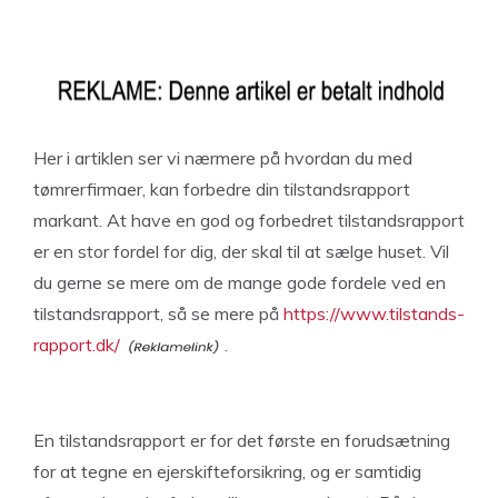
Her i artiklen ser vi nærmere på hvordan du med
tømrerfirmaer, kan forbedre din tilstandsrapport
markant. At have en god og forbedret tilstandsrapport
er en stor fordel for dig, der skal til at sælge huset. Vil
du gerne se mere om de mange gode fordele ved en
tilstandsrapport, så se mere på
https://www.tilstands-
rapport.dk/
.
En tilstandsrapport er for det første en forudsætning
for at tegne en ejerskifteforsikring, og er samtidig