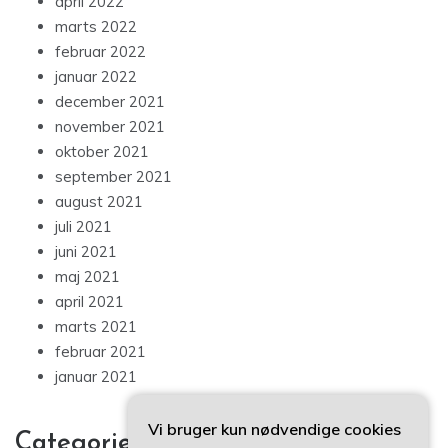
april 2022
marts 2022
februar 2022
januar 2022
december 2021
november 2021
oktober 2021
september 2021
august 2021
juli 2021
juni 2021
maj 2021
april 2021
marts 2021
februar 2021
januar 2021
Vi bruger kun nødvendige cookies
Categories