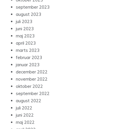
september 2023
august 2023
juli 2023
juni 2023
maj 2023
april 2023
marts 2023
februar 2023
januar 2023
december 2022
november 2022
oktober 2022
september 2022
august 2022
juli 2022
juni 2022
maj 2022