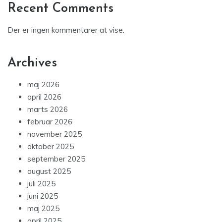
Recent Comments
Der er ingen kommentarer at vise.
Archives
maj 2026
april 2026
marts 2026
februar 2026
november 2025
oktober 2025
september 2025
august 2025
juli 2025
juni 2025
maj 2025
april 2025