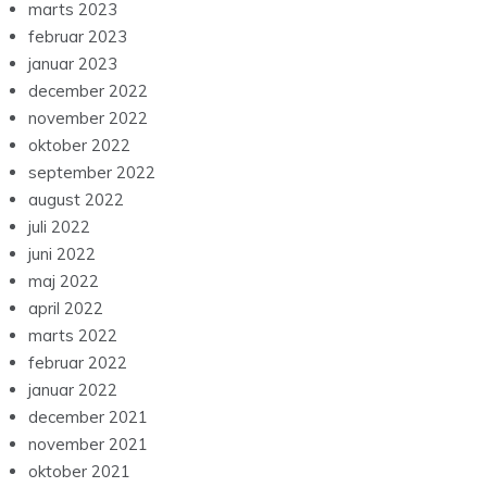
marts 2023
februar 2023
januar 2023
december 2022
november 2022
oktober 2022
september 2022
august 2022
juli 2022
juni 2022
maj 2022
april 2022
marts 2022
februar 2022
januar 2022
december 2021
november 2021
oktober 2021