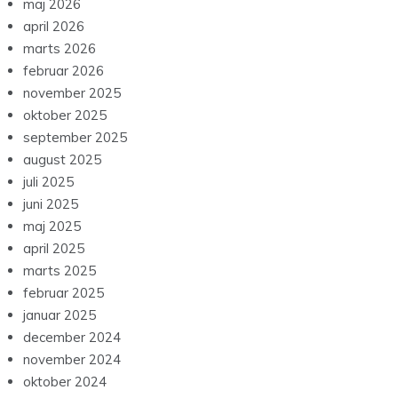
maj 2026
april 2026
marts 2026
februar 2026
november 2025
oktober 2025
september 2025
august 2025
juli 2025
juni 2025
maj 2025
april 2025
marts 2025
februar 2025
januar 2025
december 2024
november 2024
oktober 2024