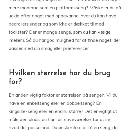
mere moderne som en platformsseng? Måske er du på
udkig efter noget med opbevaring, hvor du kan have
bedrollers under og som ikke er dækket til med
fodlister? Der er mange senge, som du kan vælge
imellem. Så du har god mulighed for at finde noget, der
passer med din smag eller præferencer.
Hvilken størrelse har du brug
for?
En anden vigtig faktor er størrelsen på sengen. Vil du
have en enkeltseng eller en dobbeltseng? En
kingsize-seng eller en endnu større? Det er vigtigt at
måle den plads, du har i dit soveværelse, for at se,
hvad der passer ind. Du ønsker ikke at få en seng, der