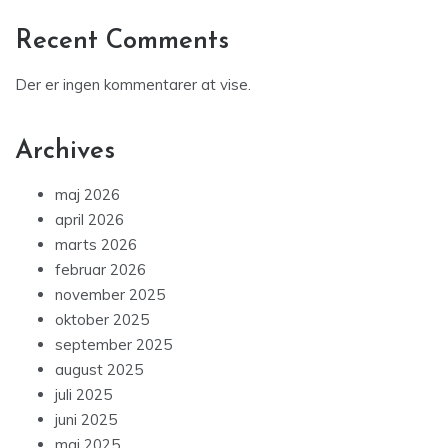
Recent Comments
Der er ingen kommentarer at vise.
Archives
maj 2026
april 2026
marts 2026
februar 2026
november 2025
oktober 2025
september 2025
august 2025
juli 2025
juni 2025
maj 2025