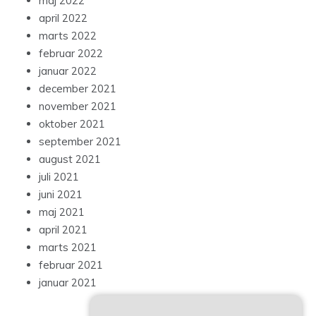
maj 2022
april 2022
marts 2022
februar 2022
januar 2022
december 2021
november 2021
oktober 2021
september 2021
august 2021
juli 2021
juni 2021
maj 2021
april 2021
marts 2021
februar 2021
januar 2021