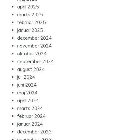
april 2025
marts 2025
februar 2025
januar 2025
december 2024
november 2024
oktober 2024
september 2024
august 2024
juli 2024
juni 2024
maj 2024
april 2024
marts 2024
februar 2024
januar 2024
december 2023
november 2023