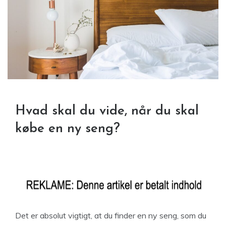
Hvad skal du vide, når du skal
købe en ny seng?
Det er absolut vigtigt, at du finder en ny seng, som du