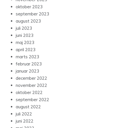
oktober 2023
september 2023
august 2023
juli 2023
juni 2023
maj 2023
april 2023
marts 2023
februar 2023
januar 2023
december 2022
november 2022
oktober 2022
september 2022
august 2022
juli 2022
juni 2022