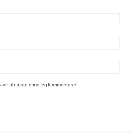
ser til næste gang jeg kommenterer.