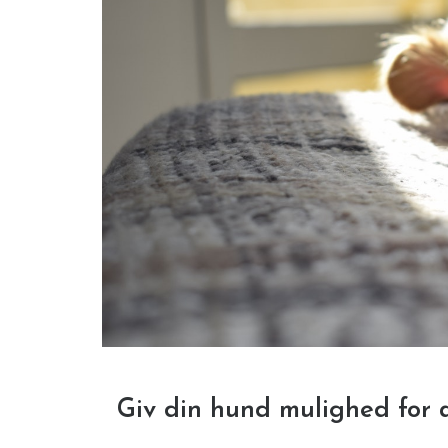
Giv din hund mulighed for a