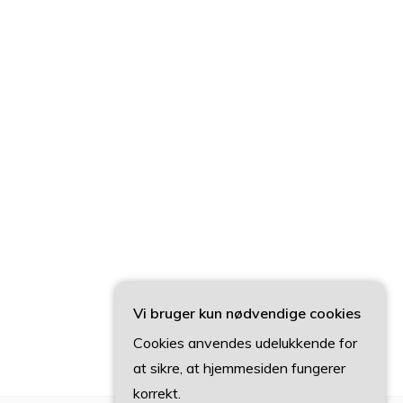
Vi bruger kun nødvendige cookies
Cookies anvendes udelukkende for
at sikre, at hjemmesiden fungerer
korrekt.