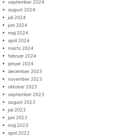
september 2024
august 2024
juli 2024
juni 2024
maj 2024
april 2024
marts 2024
februar 2024
januar 2024
december 2023
november 2023
oktober 2023
september 2023
august 2023
juli 2023
juni 2023
maj 2023
april 2023