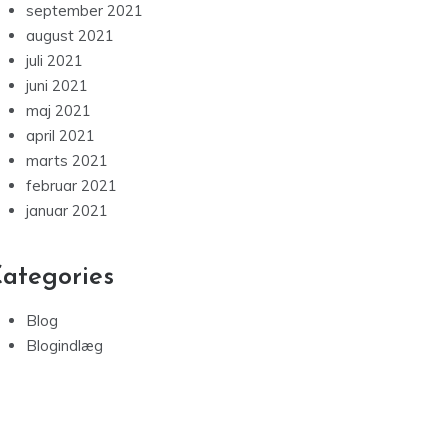
september 2021
august 2021
juli 2021
juni 2021
maj 2021
april 2021
marts 2021
februar 2021
januar 2021
ategories
Blog
Blogindlæg