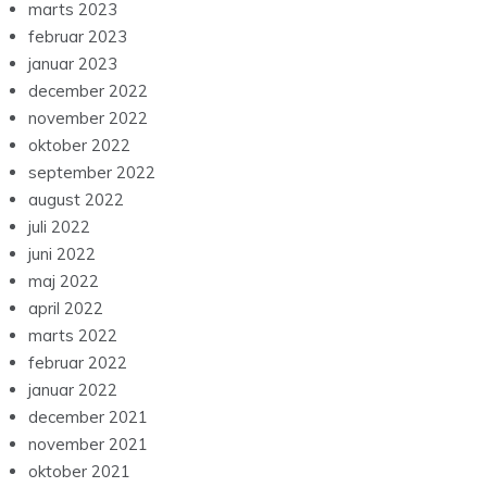
marts 2023
februar 2023
januar 2023
december 2022
november 2022
oktober 2022
september 2022
august 2022
juli 2022
juni 2022
maj 2022
april 2022
marts 2022
februar 2022
januar 2022
december 2021
november 2021
oktober 2021