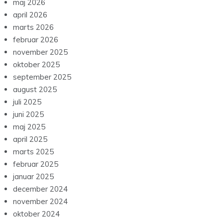
maj 2026
april 2026
marts 2026
februar 2026
november 2025
oktober 2025
september 2025
august 2025
juli 2025
juni 2025
maj 2025
april 2025
marts 2025
februar 2025
januar 2025
december 2024
november 2024
oktober 2024