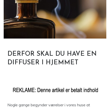
DERFOR SKAL DU HAVE EN
DIFFUSER I HJEMMET
Nogle gange begynder værelser i vores huse at