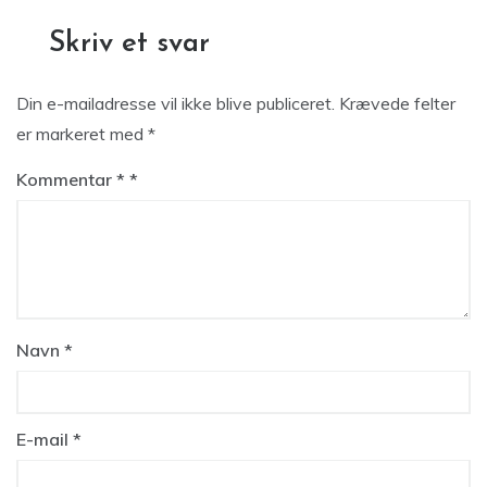
Skriv et svar
Din e-mailadresse vil ikke blive publiceret.
Krævede felter
er markeret med
*
Kommentar
*
Navn
*
E-mail
*