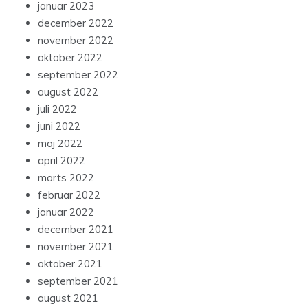
januar 2023
december 2022
november 2022
oktober 2022
september 2022
august 2022
juli 2022
juni 2022
maj 2022
april 2022
marts 2022
februar 2022
januar 2022
december 2021
november 2021
oktober 2021
september 2021
august 2021