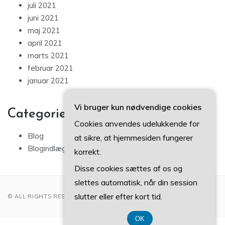
juli 2021
juni 2021
maj 2021
april 2021
marts 2021
februar 2021
januar 2021
Vi bruger kun nødvendige cookies
Categories
Cookies anvendes udelukkende for
Blog
at sikre, at hjemmesiden fungerer
Blogindlæg
korrekt.
Disse cookies sættes af os og
slettes automatisk, når din session
slutter eller efter kort tid.
© ALL RIGHTS RESERVED 2022
OK