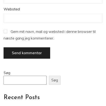
Websted
Gem mit navn, mail og websted i denne browser til
næste gang jeg kommenterer.
Søg
Søg
Recent Posts