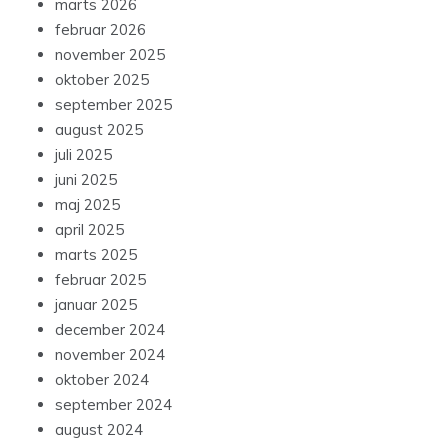
marts 2026
februar 2026
november 2025
oktober 2025
september 2025
august 2025
juli 2025
juni 2025
maj 2025
april 2025
marts 2025
februar 2025
januar 2025
december 2024
november 2024
oktober 2024
september 2024
august 2024