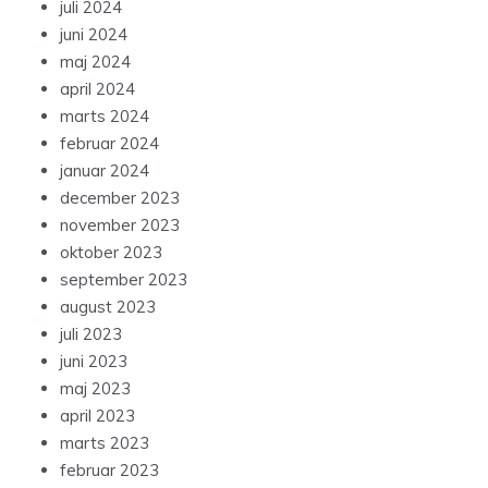
juli 2024
juni 2024
maj 2024
april 2024
marts 2024
februar 2024
januar 2024
december 2023
november 2023
oktober 2023
september 2023
august 2023
juli 2023
juni 2023
maj 2023
april 2023
marts 2023
februar 2023