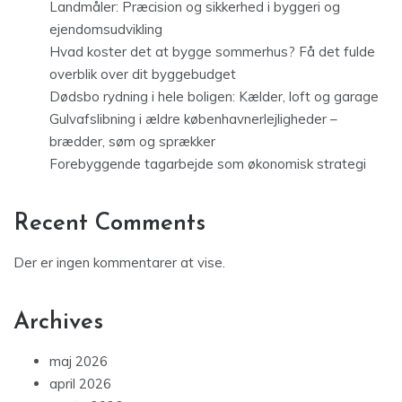
Landmåler: Præcision og sikkerhed i byggeri og
ejendomsudvikling
Hvad koster det at bygge sommerhus? Få det fulde
overblik over dit byggebudget
Dødsbo rydning i hele boligen: Kælder, loft og garage
Gulvafslibning i ældre københavnerlejligheder –
brædder, søm og sprækker
Forebyggende tagarbejde som økonomisk strategi
Recent Comments
Der er ingen kommentarer at vise.
Archives
maj 2026
april 2026