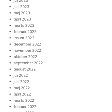
juli 2023
juni 2023
maj 2023
april 2023
marts 2023
februar 2023
januar 2023
december 2022
november 2022
oktober 2022
september 2022
august 2022
juli 2022
juni 2022
maj 2022
april 2022
marts 2022
februar 2022