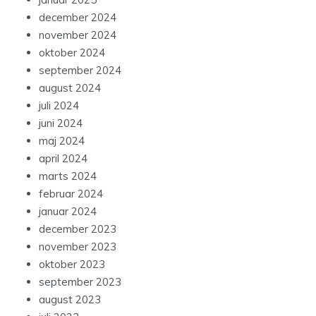
december 2024
november 2024
oktober 2024
september 2024
august 2024
juli 2024
juni 2024
maj 2024
april 2024
marts 2024
februar 2024
januar 2024
december 2023
november 2023
oktober 2023
september 2023
august 2023