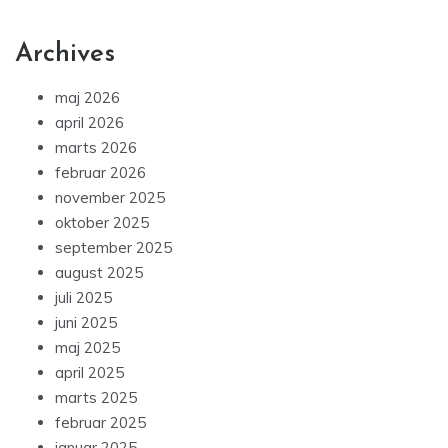
Archives
maj 2026
april 2026
marts 2026
februar 2026
november 2025
oktober 2025
september 2025
august 2025
juli 2025
juni 2025
maj 2025
april 2025
marts 2025
februar 2025
januar 2025