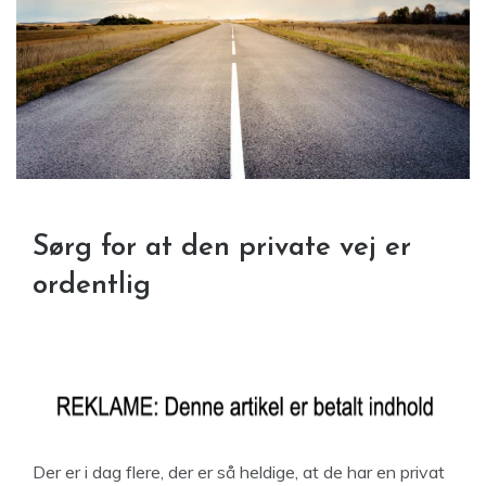
Sørg for at den private vej er
ordentlig
Der er i dag flere, der er så heldige, at de har en privat