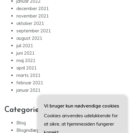
januar 2022
december 2021
november 2021
oktober 2021
september 2021
august 2021
juli 2021
juni 2021
maj 2021
april 2021
marts 2021
februar 2021
januar 2021
Vi bruger kun nødvendige cookies
Categories
Cookies anvendes udelukkende for
Blog
at sikre, at hjemmesiden fungerer
Blogindlæg
korrekt.