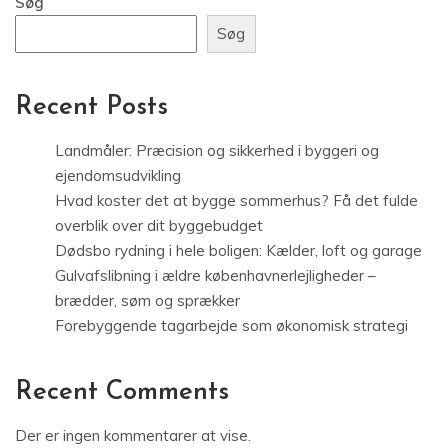
Søg
Søg
Recent Posts
Landmåler: Præcision og sikkerhed i byggeri og
ejendomsudvikling
Hvad koster det at bygge sommerhus? Få det fulde
overblik over dit byggebudget
Dødsbo rydning i hele boligen: Kælder, loft og garage
Gulvafslibning i ældre københavnerlejligheder –
brædder, søm og sprækker
Forebyggende tagarbejde som økonomisk strategi
Recent Comments
Der er ingen kommentarer at vise.