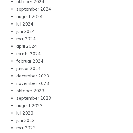
oktober 2024
september 2024
august 2024
juli 2024
juni 2024
maj 2024
april 2024
marts 2024
februar 2024
januar 2024
december 2023
november 2023
oktober 2023
september 2023
august 2023
juli 2023
juni 2023
maj 2023