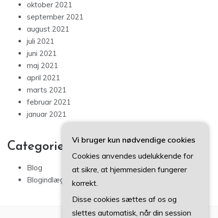
oktober 2021
september 2021
august 2021
juli 2021
juni 2021
maj 2021
april 2021
marts 2021
februar 2021
januar 2021
Vi bruger kun nødvendige cookies
Categories
Cookies anvendes udelukkende for
Blog
at sikre, at hjemmesiden fungerer
Blogindlæg
korrekt.
Disse cookies sættes af os og
slettes automatisk, når din session