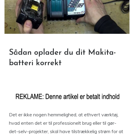
Sådan oplader du dit Makita-
batteri korrekt
Det er ikke nogen hemmelighed, at ethvert værktøj,
hvad enten det er til professionelt brug eller til gør-
det-selv-projekter, skal have tilstrækkelig strøm for at