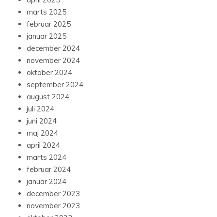
marts 2025
februar 2025
januar 2025
december 2024
november 2024
oktober 2024
september 2024
august 2024
juli 2024
juni 2024
maj 2024
april 2024
marts 2024
februar 2024
januar 2024
december 2023
november 2023