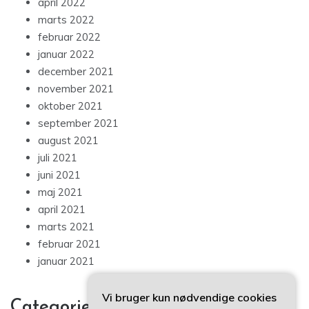
april 2022
marts 2022
februar 2022
januar 2022
december 2021
november 2021
oktober 2021
september 2021
august 2021
juli 2021
juni 2021
maj 2021
april 2021
marts 2021
februar 2021
januar 2021
Vi bruger kun nødvendige cookies
Categories