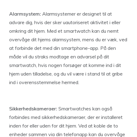
Alarmsystem:
Alarmsystemer er designet til at
advare dig, hvis der sker uautoriseret aktivitet i eller
omkring dit hjem. Med et smartwatch kan du nemt
overvåge dit hjems alarmsystem, mens du er væk, ved
at forbinde det med din smartphone-app. På den
måde vil du straks modtage en advarsel på dit
smartwatch, hvis nogen forsøger at komme ind i dit
hjem uden tilladelse, og du vil være i stand til at gribe
ind i overensstemmelse hermed.
Sikkerhedskameraer:
Smartwatches kan også
forbindes med sikkerhedskameraer, der er installeret
inden for eller uden for dit hjem. Ved at koble de to
enheder sammen via din telefonapp kan du overvåge