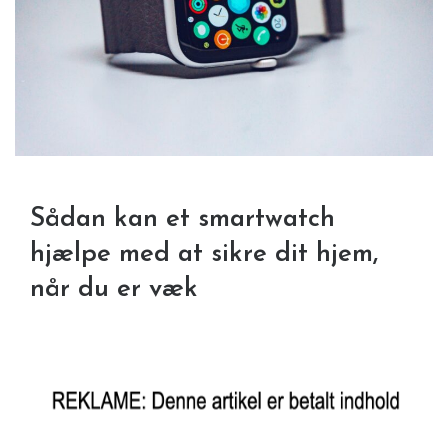
Sådan kan et smartwatch
hjælpe med at sikre dit hjem,
når du er væk