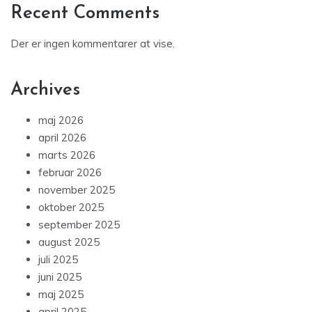
Recent Comments
Der er ingen kommentarer at vise.
Archives
maj 2026
april 2026
marts 2026
februar 2026
november 2025
oktober 2025
september 2025
august 2025
juli 2025
juni 2025
maj 2025
april 2025