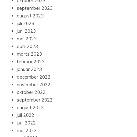
oktober 2023
september 2023
august 2023
juli 2023
juni 2023
maj 2023
april 2023
marts 2023
februar 2023
januar 2023
december 2022
november 2022
oktober 2022
september 2022
august 2022
juli 2022
juni 2022
maj 2022