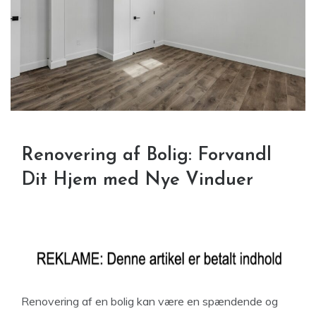
Renovering af Bolig: Forvandl
Dit Hjem med Nye Vinduer
Renovering af en bolig kan være en spændende og