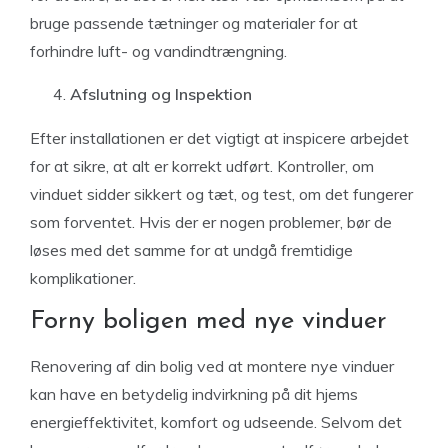
bruge passende tætninger og materialer for at
forhindre luft- og vandindtrængning.
Afslutning og Inspektion
Efter installationen er det vigtigt at inspicere arbejdet
for at sikre, at alt er korrekt udført. Kontroller, om
vinduet sidder sikkert og tæt, og test, om det fungerer
som forventet. Hvis der er nogen problemer, bør de
løses med det samme for at undgå fremtidige
komplikationer.
Forny boligen med nye vinduer
Renovering af din bolig ved at montere nye vinduer
kan have en betydelig indvirkning på dit hjems
energieffektivitet, komfort og udseende. Selvom det