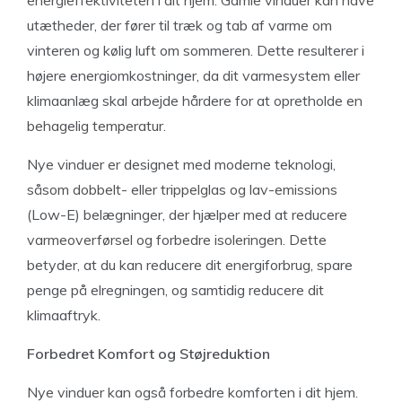
utætheder, der fører til træk og tab af varme om
vinteren og kølig luft om sommeren. Dette resulterer i
højere energiomkostninger, da dit varmesystem eller
klimaanlæg skal arbejde hårdere for at opretholde en
behagelig temperatur.
Nye vinduer er designet med moderne teknologi,
såsom dobbelt- eller trippelglas og lav-emissions
(Low-E) belægninger, der hjælper med at reducere
varmeoverførsel og forbedre isoleringen. Dette
betyder, at du kan reducere dit energiforbrug, spare
penge på elregningen, og samtidig reducere dit
klimaaftryk.
Forbedret Komfort og Støjreduktion
Nye vinduer kan også forbedre komforten i dit hjem.