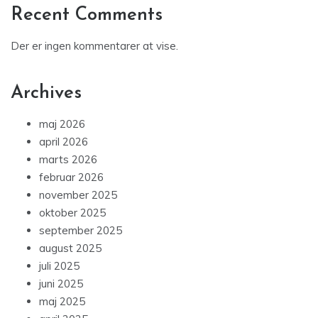
Recent Comments
Der er ingen kommentarer at vise.
Archives
maj 2026
april 2026
marts 2026
februar 2026
november 2025
oktober 2025
september 2025
august 2025
juli 2025
juni 2025
maj 2025