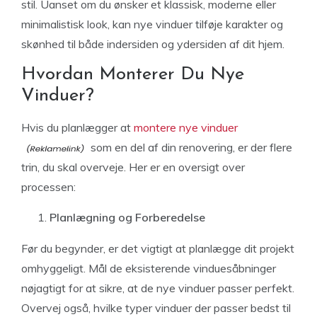
stil. Uanset om du ønsker et klassisk, moderne eller
minimalistisk look, kan nye vinduer tilføje karakter og
skønhed til både indersiden og ydersiden af dit hjem.
Hvordan Monterer Du Nye
Vinduer?
Hvis du planlægger at
montere nye vinduer
som en del af din renovering, er der flere
trin, du skal overveje. Her er en oversigt over
processen:
Planlægning og Forberedelse
Før du begynder, er det vigtigt at planlægge dit projekt
omhyggeligt. Mål de eksisterende vinduesåbninger
nøjagtigt for at sikre, at de nye vinduer passer perfekt.
Overvej også, hvilke typer vinduer der passer bedst til