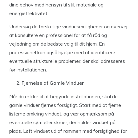
dine behov med hensyn til stil, materiale og
energieffektivitet.
Undersøg de forskellige vinduesmuligheder og overvej
at konsultere en professionel for at få råd og
vejledning om de bedste valg til dit hjem. En
professionel kan også hjælpe med at identificere
eventuelle strukturelle problemer, der skal adresseres
før installationen.
Fjernelse af Gamle Vinduer
Når du er klar til at begynde installationen, skal de
gamle vinduer fjernes forsigtigt. Start med at fjerne
listerne omkring vinduet, og vær opmærksom på
eventuelle søm eller skruer, der holder vinduet på
plads. Løft vinduet ud af rammen med forsigtighed for