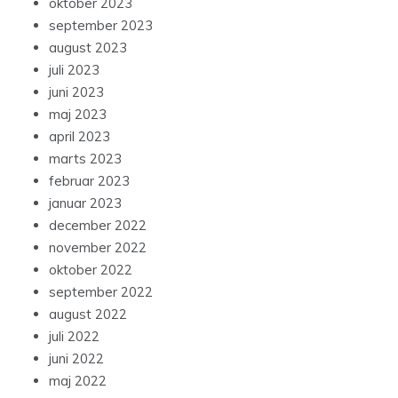
oktober 2023
september 2023
august 2023
juli 2023
juni 2023
maj 2023
april 2023
marts 2023
februar 2023
januar 2023
december 2022
november 2022
oktober 2022
september 2022
august 2022
juli 2022
juni 2022
maj 2022