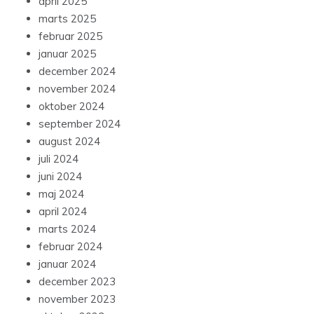
april 2025
marts 2025
februar 2025
januar 2025
december 2024
november 2024
oktober 2024
september 2024
august 2024
juli 2024
juni 2024
maj 2024
april 2024
marts 2024
februar 2024
januar 2024
december 2023
november 2023