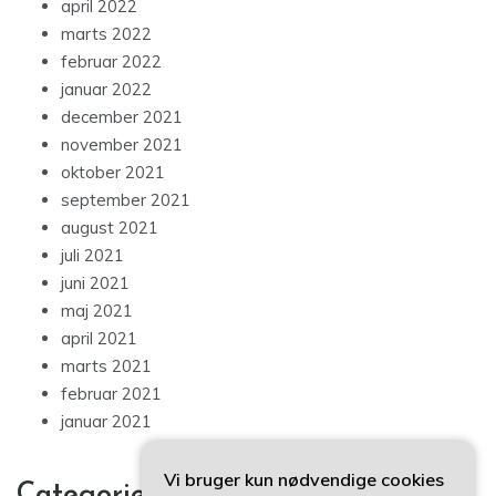
april 2022
marts 2022
februar 2022
januar 2022
december 2021
november 2021
oktober 2021
september 2021
august 2021
juli 2021
juni 2021
maj 2021
april 2021
marts 2021
februar 2021
januar 2021
Vi bruger kun nødvendige cookies
Categories