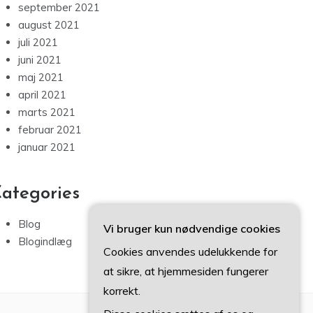
september 2021
august 2021
juli 2021
juni 2021
maj 2021
april 2021
marts 2021
februar 2021
januar 2021
ategories
Blog
Vi bruger kun nødvendige cookies
Blogindlæg
Cookies anvendes udelukkende for
at sikre, at hjemmesiden fungerer
korrekt.