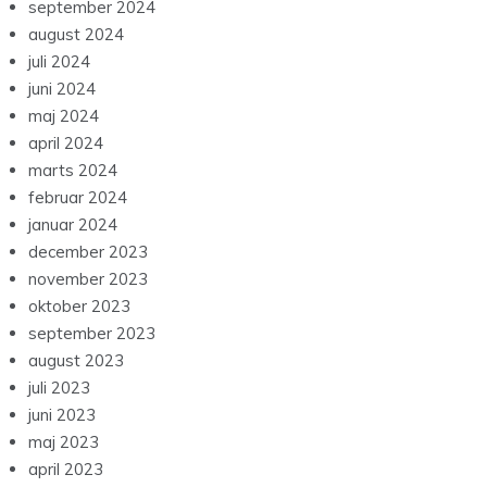
september 2024
august 2024
juli 2024
juni 2024
maj 2024
april 2024
marts 2024
februar 2024
januar 2024
december 2023
november 2023
oktober 2023
september 2023
august 2023
juli 2023
juni 2023
maj 2023
april 2023