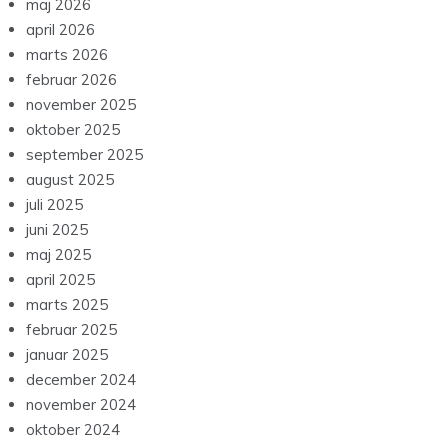
maj 2026
april 2026
marts 2026
februar 2026
november 2025
oktober 2025
september 2025
august 2025
juli 2025
juni 2025
maj 2025
april 2025
marts 2025
februar 2025
januar 2025
december 2024
november 2024
oktober 2024