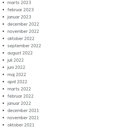
marts 2023
februar 2023
januar 2023
december 2022
november 2022
oktober 2022
september 2022
august 2022
juli 2022
juni 2022
maj 2022
april 2022
marts 2022
februar 2022
januar 2022
december 2021
november 2021
oktober 2021