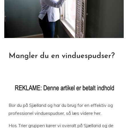
Mangler du en vinduespudser?
Bor du på Sjælland og har du brug for en effektiv og
professionel vinduespudser, så læs videre her.
Hos Trier gruppen kører vi overalt på Sjælland og de