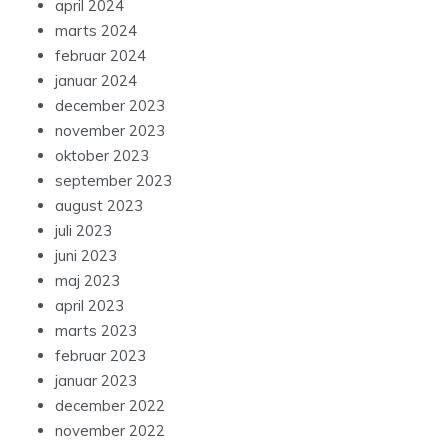
april 2024
marts 2024
februar 2024
januar 2024
december 2023
november 2023
oktober 2023
september 2023
august 2023
juli 2023
juni 2023
maj 2023
april 2023
marts 2023
februar 2023
januar 2023
december 2022
november 2022