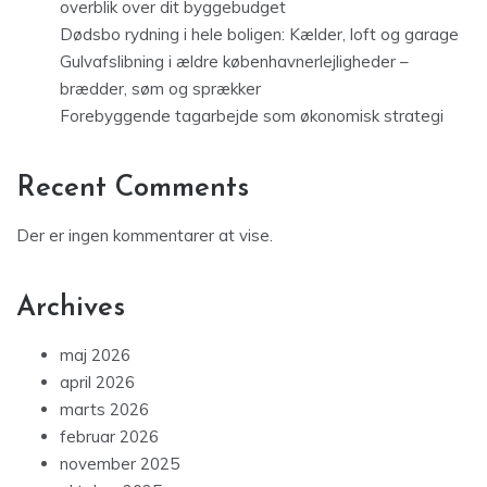
overblik over dit byggebudget
Dødsbo rydning i hele boligen: Kælder, loft og garage
Gulvafslibning i ældre københavnerlejligheder –
brædder, søm og sprækker
Forebyggende tagarbejde som økonomisk strategi
Recent Comments
Der er ingen kommentarer at vise.
Archives
maj 2026
april 2026
marts 2026
februar 2026
november 2025