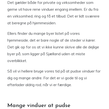
Det gælder både for private og virksomheder som
gerne vil have rene vinduer engang imellem. Er du fra
en virksomhed, ring og få et tilbud. Det er lidt sværere
at beregne på hjemmesiden.
Ellers finder du mange byer listet på vores
hjemmeside, det er bare nogle af de steder vi kører.
Det gik op for os at vi ikke kunne skrive alle de dejlige
byer på, som ligger på Sjælland uden at miste
overblikket.
Så vil vi hellere bruge vores tid på at pudse vinduer for
dig og mange andre. For det er vi gode til og vi
efterlader aldrig rod, når vi er færdige.
Mange vinduer at pudse