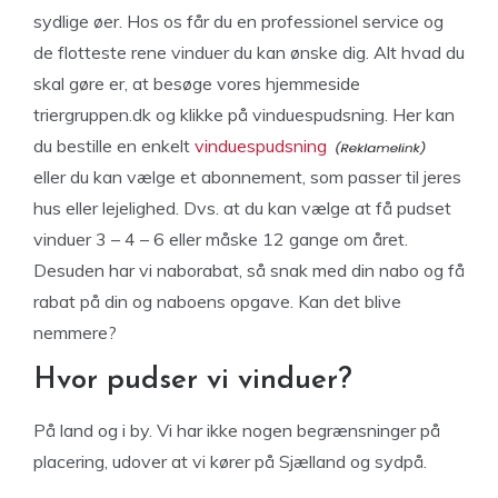
sydlige øer. Hos os får du en professionel service og
de flotteste rene vinduer du kan ønske dig. Alt hvad du
skal gøre er, at besøge vores hjemmeside
triergruppen.dk og klikke på vinduespudsning. Her kan
du bestille en enkelt
vinduespudsning
eller du kan vælge et abonnement, som passer til jeres
hus eller lejelighed. Dvs. at du kan vælge at få pudset
vinduer 3 – 4 – 6 eller måske 12 gange om året.
Desuden har vi naborabat, så snak med din nabo og få
rabat på din og naboens opgave. Kan det blive
nemmere?
Hvor pudser vi vinduer?
På land og i by. Vi har ikke nogen begrænsninger på
placering, udover at vi kører på Sjælland og sydpå.