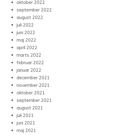
oktober 2022
september 2022
august 2022
juli 2022
juni 2022
maj 2022
april 2022
marts 2022
februar 2022
januar 2022
december 2021
november 2021
oktober 2021
september 2021
august 2021
juli 2021
juni 2021
maj 2021