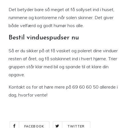
Det betyder bare så meget at få sollyset ind i huset,
rummene og kontorerne når solen skinner. Det giver
både velfærd og godt humør hos alle.
Bestil vinduespudser nu
Så er du sikker på at få vasket og poleret dine vinduer
resten af året, og få solskinnet ind i hvert hjørne. Trier
gruppen står klar med bil og spande til at klare din
opgave.
Kontakt os for at høre mere på 69 60 60 50 allerede i
dag, hvorfor vente!
FACEBOOK
TWITTER