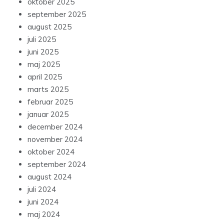
oktober 2025
september 2025
august 2025
juli 2025
juni 2025
maj 2025
april 2025
marts 2025
februar 2025
januar 2025
december 2024
november 2024
oktober 2024
september 2024
august 2024
juli 2024
juni 2024
maj 2024