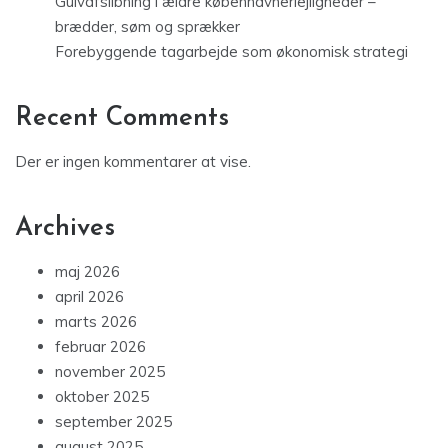
Gulvafslibning i ældre københavnerlejligheder –
brædder, søm og sprækker
Forebyggende tagarbejde som økonomisk strategi
Recent Comments
Der er ingen kommentarer at vise.
Archives
maj 2026
april 2026
marts 2026
februar 2026
november 2025
oktober 2025
september 2025
august 2025