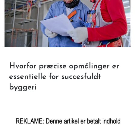
Hvorfor præcise opmålinger er
essentielle for succesfuldt
byggeri