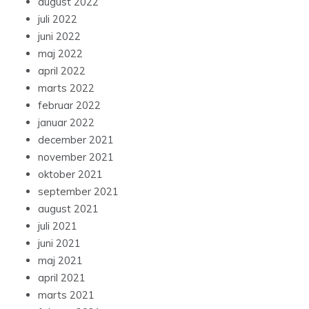
august 2022
juli 2022
juni 2022
maj 2022
april 2022
marts 2022
februar 2022
januar 2022
december 2021
november 2021
oktober 2021
september 2021
august 2021
juli 2021
juni 2021
maj 2021
april 2021
marts 2021