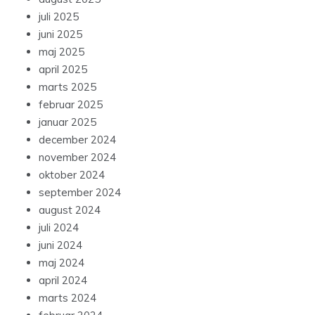
juli 2025
juni 2025
maj 2025
april 2025
marts 2025
februar 2025
januar 2025
december 2024
november 2024
oktober 2024
september 2024
august 2024
juli 2024
juni 2024
maj 2024
april 2024
marts 2024