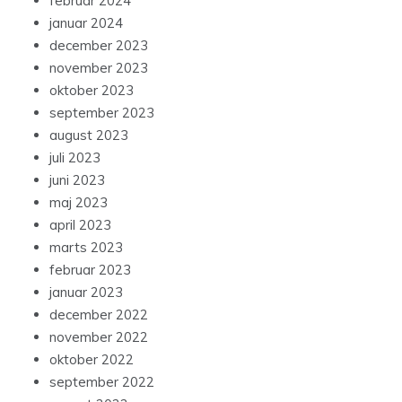
februar 2024
januar 2024
december 2023
november 2023
oktober 2023
september 2023
august 2023
juli 2023
juni 2023
maj 2023
april 2023
marts 2023
februar 2023
januar 2023
december 2022
november 2022
oktober 2022
september 2022