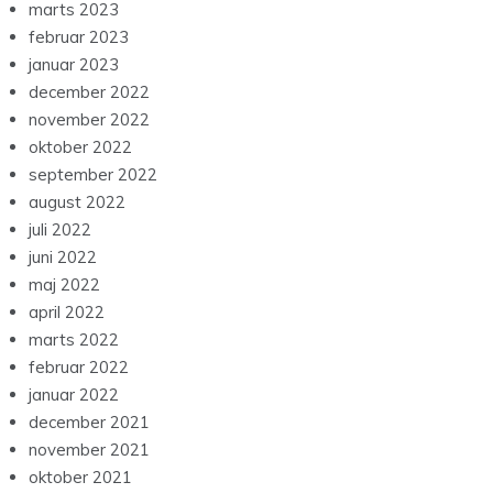
marts 2023
februar 2023
januar 2023
december 2022
november 2022
oktober 2022
september 2022
august 2022
juli 2022
juni 2022
maj 2022
april 2022
marts 2022
februar 2022
januar 2022
december 2021
november 2021
oktober 2021