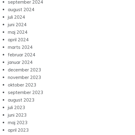
september 2024
august 2024
juli 2024
juni 2024
maj 2024
april 2024
marts 2024
februar 2024
januar 2024
december 2023
november 2023
oktober 2023
september 2023
august 2023
juli 2023
juni 2023
maj 2023
april 2023