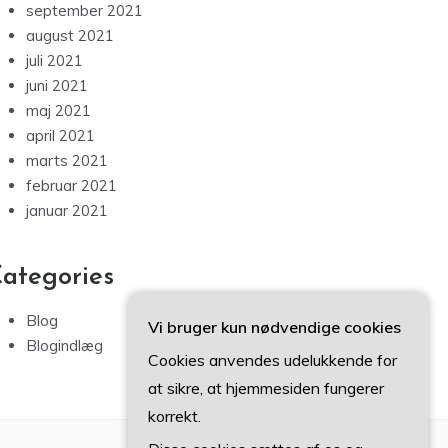
september 2021
august 2021
juli 2021
juni 2021
maj 2021
april 2021
marts 2021
februar 2021
januar 2021
ategories
Blog
Vi bruger kun nødvendige cookies
Blogindlæg
Cookies anvendes udelukkende for
at sikre, at hjemmesiden fungerer
korrekt.