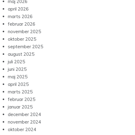
maj 2026
april 2026
marts 2026
februar 2026
november 2025
oktober 2025
september 2025
august 2025
juli 2025
juni 2025
maj 2025
april 2025
marts 2025
februar 2025
januar 2025
december 2024
november 2024
oktober 2024