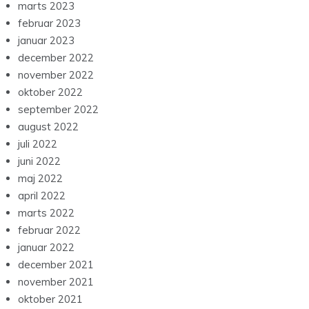
marts 2023
februar 2023
januar 2023
december 2022
november 2022
oktober 2022
september 2022
august 2022
juli 2022
juni 2022
maj 2022
april 2022
marts 2022
februar 2022
januar 2022
december 2021
november 2021
oktober 2021