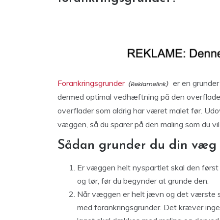
Forankringsgrunder
er en grunder
dermed optimal vedhæftning på den overflade, 
overflader som aldrig har været malet før. Ud
væggen, så du sparer på den maling som du vi
Sådan grunder du din væg
Er væggen helt nyspartlet skal den først 
og tør, før du begynder at grunde den.
Når væggen er helt jævn og det værste 
med forankringsgrunder. Det kræver inge