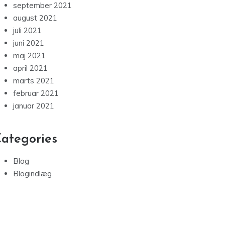
september 2021
august 2021
juli 2021
juni 2021
maj 2021
april 2021
marts 2021
februar 2021
januar 2021
ategories
Blog
Blogindlæg