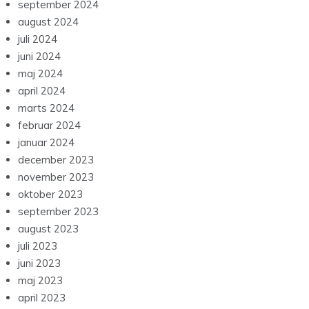
september 2024
august 2024
juli 2024
juni 2024
maj 2024
april 2024
marts 2024
februar 2024
januar 2024
december 2023
november 2023
oktober 2023
september 2023
august 2023
juli 2023
juni 2023
maj 2023
april 2023