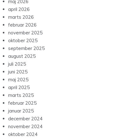
maj 2026
april 2026
marts 2026
februar 2026
november 2025
oktober 2025
september 2025
august 2025
juli 2025
juni 2025
maj 2025
april 2025
marts 2025
februar 2025
januar 2025
december 2024
november 2024
oktober 2024