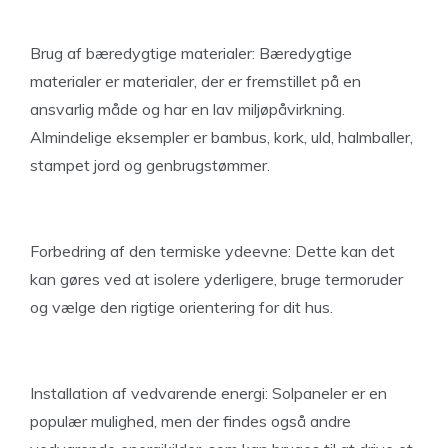
Brug af bæredygtige materialer: Bæredygtige
materialer er materialer, der er fremstillet på en
ansvarlig måde og har en lav miljøpåvirkning.
Almindelige eksempler er bambus, kork, uld, halmballer,
stampet jord og genbrugstømmer.
Forbedring af den termiske ydeevne: Dette kan det
kan gøres ved at isolere yderligere, bruge termoruder
og vælge den rigtige orientering for dit hus.
Installation af vedvarende energi: Solpaneler er en
populær mulighed, men der findes også andre