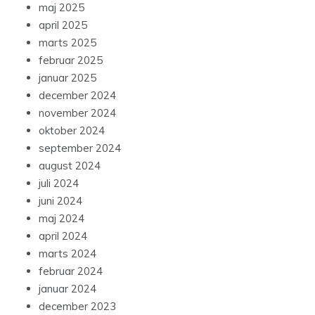
maj 2025
april 2025
marts 2025
februar 2025
januar 2025
december 2024
november 2024
oktober 2024
september 2024
august 2024
juli 2024
juni 2024
maj 2024
april 2024
marts 2024
februar 2024
januar 2024
december 2023