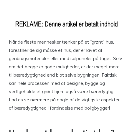
Når de fleste mennesker tænker på et “grønt” hus,
forestiller de sig måske et hus, der er lavet af
genbrugsmaterialer eller med solpaneler på taget. Selv
om det begge er gode muligheder, er der meget mere
til bæredygtighed end blot selve bygningen. Faktisk
kan hele processen med at designe, bygge og
vedligeholde et grønt hjem også være bæredygtig.
Lad os se nærmere på nogle af de vigtigste aspekter
af bæredygtighed i forbindelse med boligbyggeri