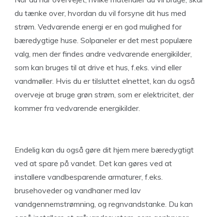
du tænke over, hvordan du vil forsyne dit hus med
strøm. Vedvarende energi er en god mulighed for
bæredygtige huse. Solpaneler er det mest populære
valg, men der findes andre vedvarende energikilder,
som kan bruges til at drive et hus, f.eks. vind eller
vandmøller. Hvis du er tilsluttet elnettet, kan du også
overveje at bruge grøn strøm, som er elektricitet, der
kommer fra vedvarende energikilder.
Endelig kan du også gøre dit hjem mere bæredygtigt
ved at spare på vandet. Det kan gøres ved at
installere vandbesparende armaturer, f.eks.
brusehoveder og vandhaner med lav
vandgennemstrømning, og regnvandstanke. Du kan