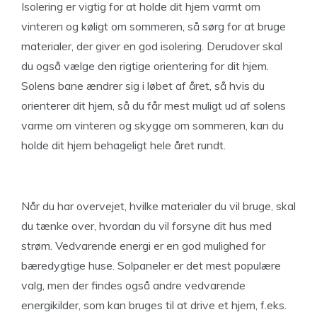
Isolering er vigtig for at holde dit hjem varmt om
vinteren og køligt om sommeren, så sørg for at bruge
materialer, der giver en god isolering. Derudover skal
du også vælge den rigtige orientering for dit hjem.
Solens bane ændrer sig i løbet af året, så hvis du
orienterer dit hjem, så du får mest muligt ud af solens
varme om vinteren og skygge om sommeren, kan du
holde dit hjem behageligt hele året rundt.
Når du har overvejet, hvilke materialer du vil bruge, skal
du tænke over, hvordan du vil forsyne dit hus med
strøm. Vedvarende energi er en god mulighed for
bæredygtige huse. Solpaneler er det mest populære
valg, men der findes også andre vedvarende
energikilder, som kan bruges til at drive et hjem, f.eks.