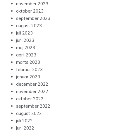
november 2023
oktober 2023
september 2023
august 2023
juli 2023
juni 2023
maj 2023
april 2023
marts 2023
februar 2023
januar 2023
december 2022
november 2022
oktober 2022
september 2022
august 2022
juli 2022
juni 2022