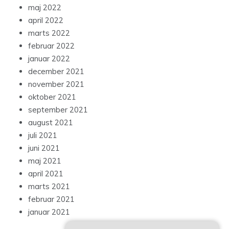
maj 2022
april 2022
marts 2022
februar 2022
januar 2022
december 2021
november 2021
oktober 2021
september 2021
august 2021
juli 2021
juni 2021
maj 2021
april 2021
marts 2021
februar 2021
januar 2021