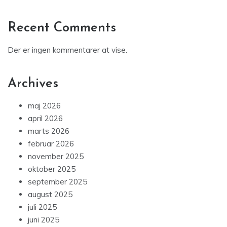
Recent Comments
Der er ingen kommentarer at vise.
Archives
maj 2026
april 2026
marts 2026
februar 2026
november 2025
oktober 2025
september 2025
august 2025
juli 2025
juni 2025