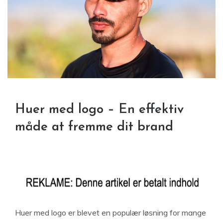
Huer med logo – En effektiv
måde at fremme dit brand
Huer med logo er blevet en populær løsning for mange