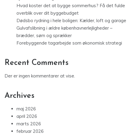
Hvad koster det at bygge sommerhus? Få det fulde
overblik over dit byggebudget
Dødsbo rydning i hele boligen: Kælder, loft og garage
Gulvafslibning i ældre københavnerlejligheder –
brædder, søm og sprækker
Forebyggende tagarbejde som økonomisk strategi
Recent Comments
Der er ingen kommentarer at vise.
Archives
maj 2026
april 2026
marts 2026
februar 2026