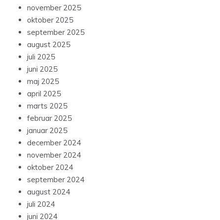
november 2025
oktober 2025
september 2025
august 2025
juli 2025
juni 2025
maj 2025
april 2025
marts 2025
februar 2025
januar 2025
december 2024
november 2024
oktober 2024
september 2024
august 2024
juli 2024
juni 2024