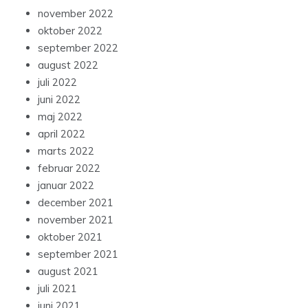
november 2022
oktober 2022
september 2022
august 2022
juli 2022
juni 2022
maj 2022
april 2022
marts 2022
februar 2022
januar 2022
december 2021
november 2021
oktober 2021
september 2021
august 2021
juli 2021
juni 2021