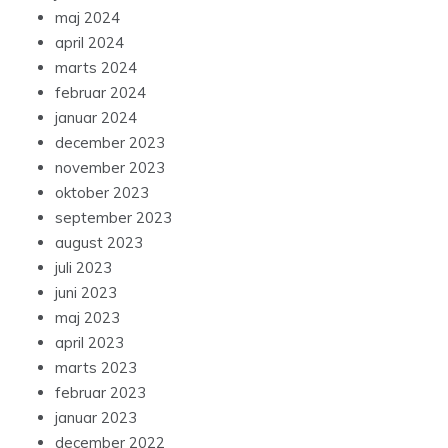
maj 2024
april 2024
marts 2024
februar 2024
januar 2024
december 2023
november 2023
oktober 2023
september 2023
august 2023
juli 2023
juni 2023
maj 2023
april 2023
marts 2023
februar 2023
januar 2023
december 2022