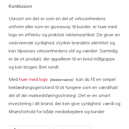
Konklusion
Uanset om det er som en del af virksomhedens
uniform eller som en giveaway til kunder, er huer med
logo en effektiv og praktisk reklameartikel. De giver en
vedvarende synlighed, styrker brandets identitet og
kan tilpasses virksomhedens stil og værdier. Samtidig
er de et produkt, der appellerer til en bred målgruppe
og kan bruges året rundt.
Med
huer med logo
kan du få en simpel
beklædningsgenstand til at fungere som en værdifuld
del af din markedsføringsstrategi. Det er en smart
investering i dit brand, der kan give synlighed, værdi og
tilhørsforhold for både medarbejdere og kunder.