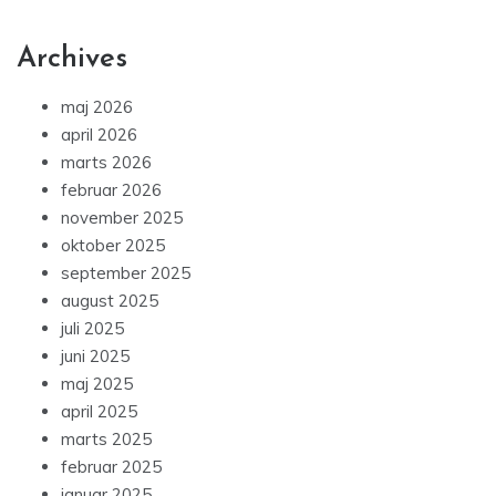
Archives
maj 2026
april 2026
marts 2026
februar 2026
november 2025
oktober 2025
september 2025
august 2025
juli 2025
juni 2025
maj 2025
april 2025
marts 2025
februar 2025
januar 2025