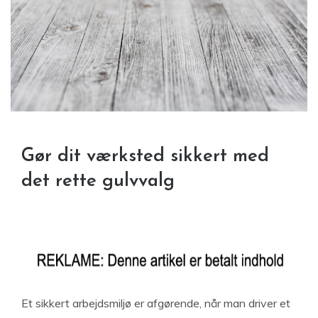
Gør dit værksted sikkert med
det rette gulvvalg
Et sikkert arbejdsmiljø er afgørende, når man driver et