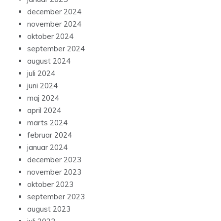
december 2024
november 2024
oktober 2024
september 2024
august 2024
juli 2024
juni 2024
maj 2024
april 2024
marts 2024
februar 2024
januar 2024
december 2023
november 2023
oktober 2023
september 2023
august 2023