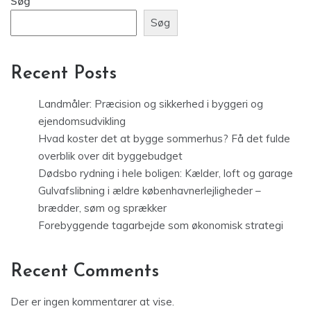
Søg
Søg
Recent Posts
Landmåler: Præcision og sikkerhed i byggeri og
ejendomsudvikling
Hvad koster det at bygge sommerhus? Få det fulde
overblik over dit byggebudget
Dødsbo rydning i hele boligen: Kælder, loft og garage
Gulvafslibning i ældre københavnerlejligheder –
brædder, søm og sprækker
Forebyggende tagarbejde som økonomisk strategi
Recent Comments
Der er ingen kommentarer at vise.