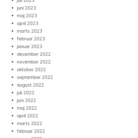
juli 2023
juni 2023
maj 2023
april 2023
marts 2023
februar 2023
januar 2023
december 2022
november 2022
oktober 2022
september 2022
august 2022
juli 2022
juni 2022
maj 2022
april 2022
marts 2022
februar 2022