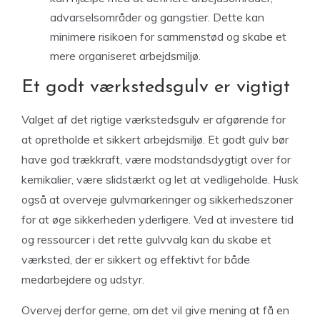
advarselsområder og gangstier. Dette kan
minimere risikoen for sammenstød og skabe et
mere organiseret arbejdsmiljø.
Et godt værkstedsgulv er vigtigt
Valget af det rigtige værkstedsgulv er afgørende for
at opretholde et sikkert arbejdsmiljø. Et godt gulv bør
have god trækkraft, være modstandsdygtigt over for
kemikalier, være slidstærkt og let at vedligeholde. Husk
også at overveje gulvmarkeringer og sikkerhedszoner
for at øge sikkerheden yderligere. Ved at investere tid
og ressourcer i det rette gulvvalg kan du skabe et
værksted, der er sikkert og effektivt for både
medarbejdere og udstyr.
Overvej derfor gerne, om det vil give mening at få en