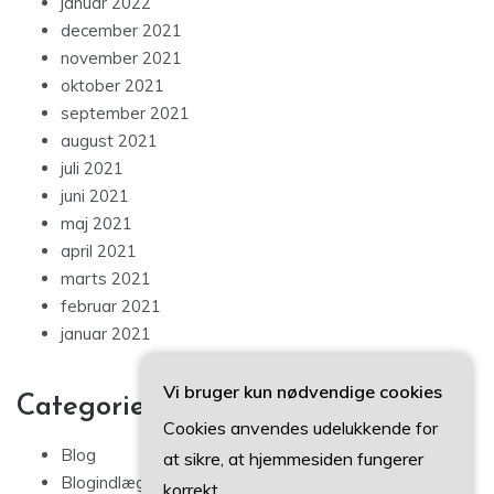
januar 2022
december 2021
november 2021
oktober 2021
september 2021
august 2021
juli 2021
juni 2021
maj 2021
april 2021
marts 2021
februar 2021
januar 2021
Vi bruger kun nødvendige cookies
Categories
Cookies anvendes udelukkende for
Blog
at sikre, at hjemmesiden fungerer
Blogindlæg
korrekt.