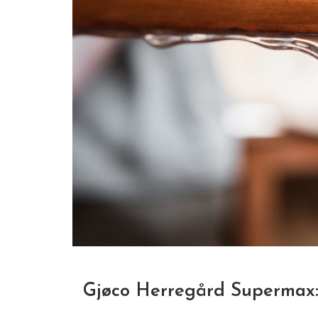
Gjøco Herregård Supermax