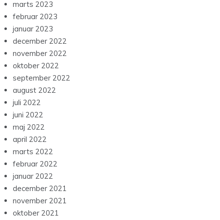
marts 2023
februar 2023
januar 2023
december 2022
november 2022
oktober 2022
september 2022
august 2022
juli 2022
juni 2022
maj 2022
april 2022
marts 2022
februar 2022
januar 2022
december 2021
november 2021
oktober 2021