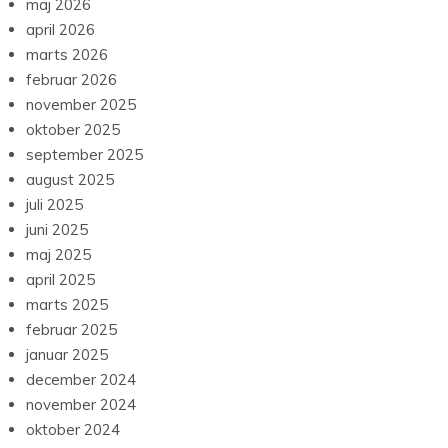
maj 2026
april 2026
marts 2026
februar 2026
november 2025
oktober 2025
september 2025
august 2025
juli 2025
juni 2025
maj 2025
april 2025
marts 2025
februar 2025
januar 2025
december 2024
november 2024
oktober 2024