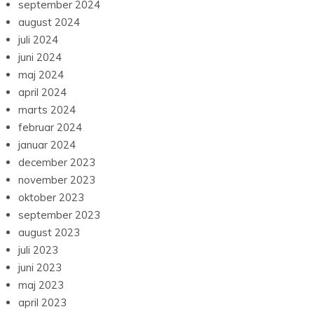
september 2024
august 2024
juli 2024
juni 2024
maj 2024
april 2024
marts 2024
februar 2024
januar 2024
december 2023
november 2023
oktober 2023
september 2023
august 2023
juli 2023
juni 2023
maj 2023
april 2023