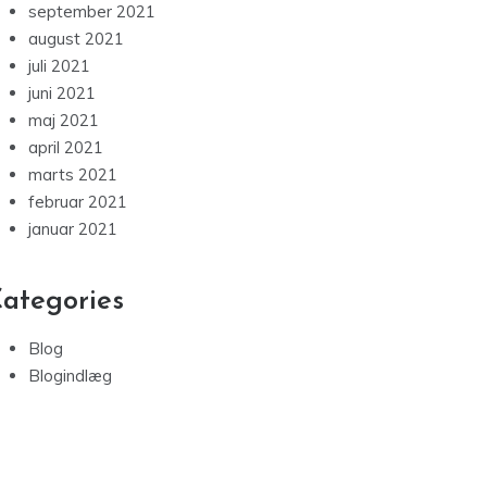
september 2021
august 2021
juli 2021
juni 2021
maj 2021
april 2021
marts 2021
februar 2021
januar 2021
ategories
Blog
Blogindlæg