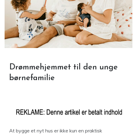
Drømmehjemmet til den unge
børnefamilie
At bygge et nyt hus er ikke kun en praktisk