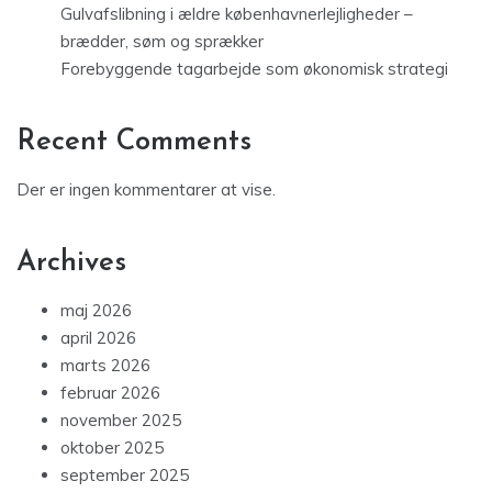
Gulvafslibning i ældre københavnerlejligheder –
brædder, søm og sprækker
Forebyggende tagarbejde som økonomisk strategi
Recent Comments
Der er ingen kommentarer at vise.
Archives
maj 2026
april 2026
marts 2026
februar 2026
november 2025
oktober 2025
september 2025