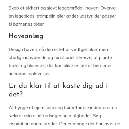
Skab et sikkert og sjovt legeområde i haven. Overvej
en legeplads, trampolin eller andet udstyr, der passer
til børnenes alder.
Haveanlæg
Design haven, så den er let at vedligeholde, men
stadig indbydende og funktionel. Overvej at plante
træer og blomster, der kan blive en del af børnenes
udendørs oplevelser.
Er du klar til at kaste dig ud i
det?
At bygge et hjem som ung børnefamilie indebærer en
række unikke udfordringer og muligheder. Søg
inspiration andre steder. Der er mange der har lavet en