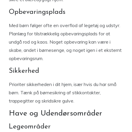
Opbevaringsplads
Med børn følger ofte en overflod af legetøj og udstyr.
Planlæg for tilstrækkelig opbevaringsplads for at
undgå rod og kaos. Noget opbevaring kan være i
skabe, andet i børnesenge, og noget igen i et eksternt
opbevaringsrum.
Sikkerhed
Prioriter sikkerheden i dit hjem, især hvis du har små
børn. Tænk på børnesikring af stikkontakter,
trappegitter og skridsikre gulve.
Have og Udendørsområder
Legeområder