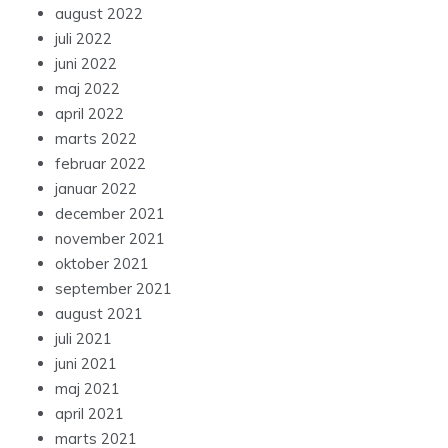
august 2022
juli 2022
juni 2022
maj 2022
april 2022
marts 2022
februar 2022
januar 2022
december 2021
november 2021
oktober 2021
september 2021
august 2021
juli 2021
juni 2021
maj 2021
april 2021
marts 2021