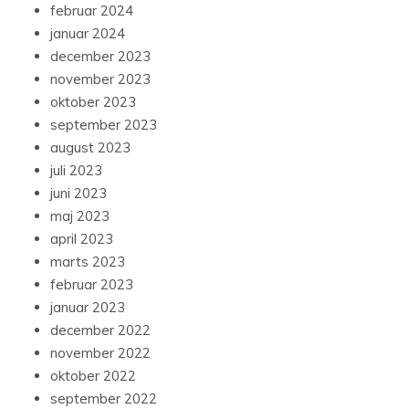
februar 2024
januar 2024
december 2023
november 2023
oktober 2023
september 2023
august 2023
juli 2023
juni 2023
maj 2023
april 2023
marts 2023
februar 2023
januar 2023
december 2022
november 2022
oktober 2022
september 2022