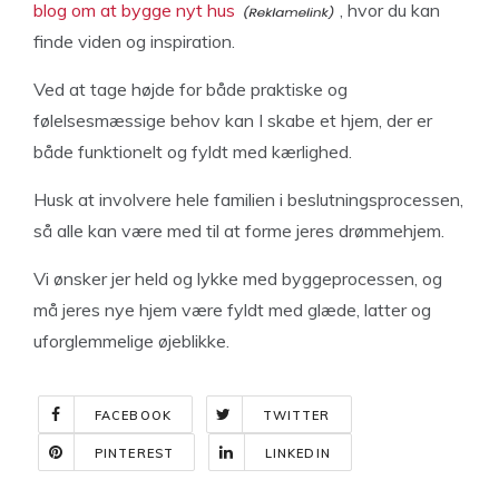
blog om at bygge nyt hus
, hvor du kan
finde viden og inspiration.
Ved at tage højde for både praktiske og
følelsesmæssige behov kan I skabe et hjem, der er
både funktionelt og fyldt med kærlighed.
Husk at involvere hele familien i beslutningsprocessen,
så alle kan være med til at forme jeres drømmehjem.
Vi ønsker jer held og lykke med byggeprocessen, og
må jeres nye hjem være fyldt med glæde, latter og
uforglemmelige øjeblikke.
FACEBOOK
TWITTER
PINTEREST
LINKEDIN