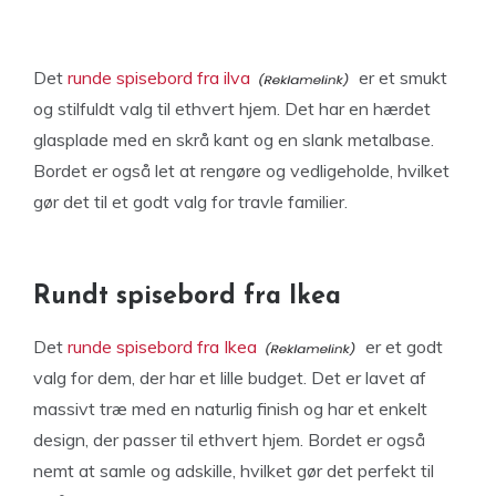
Det
runde spisebord fra ilva
er et smukt
og stilfuldt valg til ethvert hjem. Det har en hærdet
glasplade med en skrå kant og en slank metalbase.
Bordet er også let at rengøre og vedligeholde, hvilket
gør det til et godt valg for travle familier.
Rundt spisebord fra Ikea
Det
runde spisebord fra Ikea
er et godt
valg for dem, der har et lille budget. Det er lavet af
massivt træ med en naturlig finish og har et enkelt
design, der passer til ethvert hjem. Bordet er også
nemt at samle og adskille, hvilket gør det perfekt til