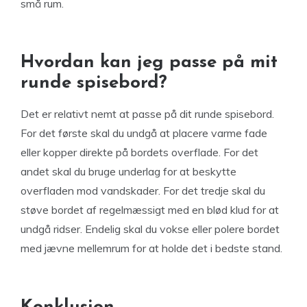
små rum.
Hvordan kan jeg passe på mit
runde spisebord?
Det er relativt nemt at passe på dit runde spisebord.
For det første skal du undgå at placere varme fade
eller kopper direkte på bordets overflade. For det
andet skal du bruge underlag for at beskytte
overfladen mod vandskader. For det tredje skal du
støve bordet af regelmæssigt med en blød klud for at
undgå ridser. Endelig skal du vokse eller polere bordet
med jævne mellemrum for at holde det i bedste stand.