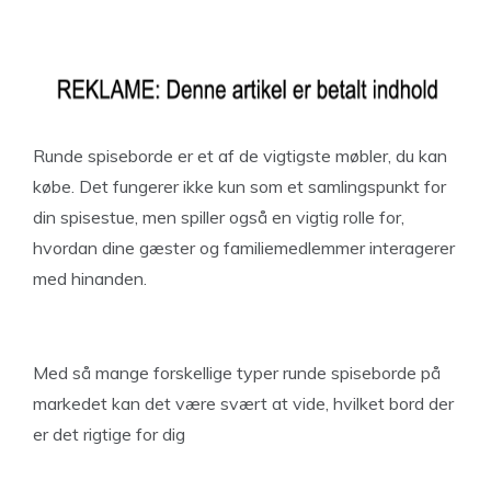
Runde spiseborde er et af de vigtigste møbler, du kan
købe. Det fungerer ikke kun som et samlingspunkt for
din spisestue, men spiller også en vigtig rolle for,
hvordan dine gæster og familiemedlemmer interagerer
med hinanden.
Med så mange forskellige typer runde spiseborde på
markedet kan det være svært at vide, hvilket bord der
er det rigtige for dig