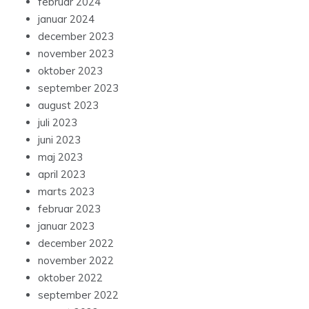
februar 2024
januar 2024
december 2023
november 2023
oktober 2023
september 2023
august 2023
juli 2023
juni 2023
maj 2023
april 2023
marts 2023
februar 2023
januar 2023
december 2022
november 2022
oktober 2022
september 2022