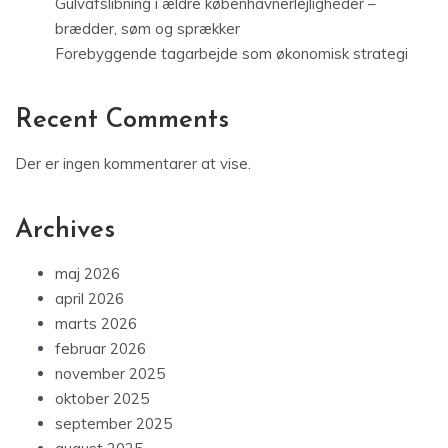
Gulvafslibning i ældre københavnerlejligheder –
brædder, søm og sprækker
Forebyggende tagarbejde som økonomisk strategi
Recent Comments
Der er ingen kommentarer at vise.
Archives
maj 2026
april 2026
marts 2026
februar 2026
november 2025
oktober 2025
september 2025