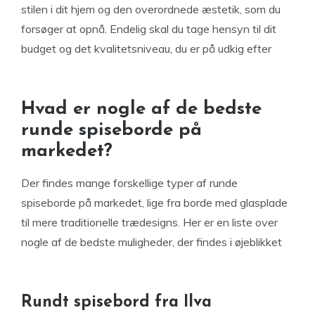
stilen i dit hjem og den overordnede æstetik, som du
forsøger at opnå. Endelig skal du tage hensyn til dit
budget og det kvalitetsniveau, du er på udkig efter
Hvad er nogle af de bedste
runde spiseborde på
markedet?
Der findes mange forskellige typer af runde
spiseborde på markedet, lige fra borde med glasplade
til mere traditionelle trædesigns. Her er en liste over
nogle af de bedste muligheder, der findes i øjeblikket
Rundt spisebord fra Ilva