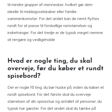
til mindre grupper af mennesker, hvilket gør dem
ideelle til middagsselskaber eller familie
sammenkomster. For det andet kan de nemt flyttes
rundt for at passe til forskellige rumstørrelser og
indretninger. For det tredje er de typisk meget nemme
at rengøre og vedligeholde
Hvad er nogle ting, du skal
overveje, før du køber et rundt
spisebord?
Der er nogle få ting, du bør huske på, inden du køber et
rundt spisebord. For det første skal du overveje
størrelsen af din spisestue og antallet af personer, du
typisk har gæster. For det andet skal du tænke på