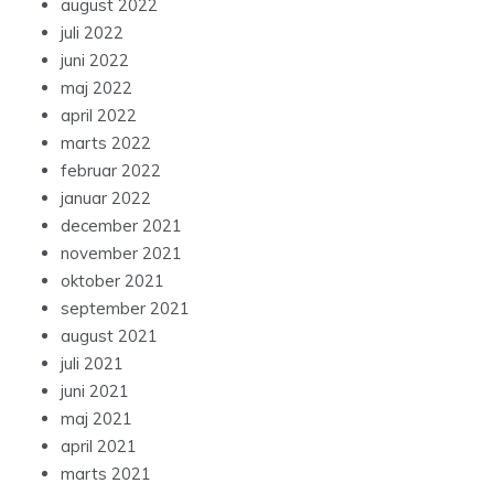
august 2022
juli 2022
juni 2022
maj 2022
april 2022
marts 2022
februar 2022
januar 2022
december 2021
november 2021
oktober 2021
september 2021
august 2021
juli 2021
juni 2021
maj 2021
april 2021
marts 2021