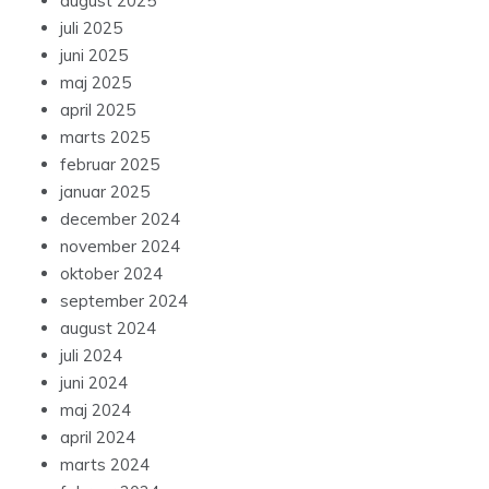
august 2025
juli 2025
juni 2025
maj 2025
april 2025
marts 2025
februar 2025
januar 2025
december 2024
november 2024
oktober 2024
september 2024
august 2024
juli 2024
juni 2024
maj 2024
april 2024
marts 2024