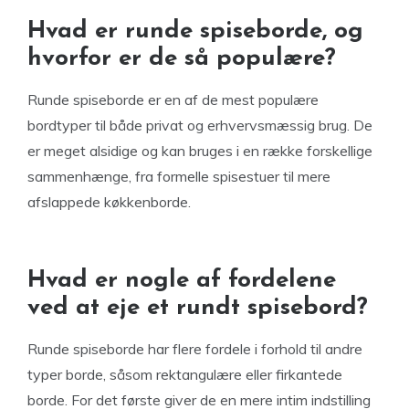
Hvad er runde spiseborde, og
hvorfor er de så populære?
Runde spiseborde er en af de mest populære
bordtyper til både privat og erhvervsmæssig brug. De
er meget alsidige og kan bruges i en række forskellige
sammenhænge, fra formelle spisestuer til mere
afslappede køkkenborde.
Hvad er nogle af fordelene
ved at eje et rundt spisebord?
Runde spiseborde har flere fordele i forhold til andre
typer borde, såsom rektangulære eller firkantede
borde. For det første giver de en mere intim indstilling