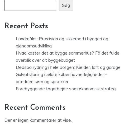
Søg
Recent Posts
Landmåler: Præcision og sikkerhed i byggeri og
ejendomsudvikling
Hvad koster det at bygge sommerhus? Få det fulde
overblik over dit byggebudget
Dødsbo rydning i hele boligen: Kælder, loft og garage
Gulvafslibning i ældre københavnerlejligheder –
brædder, søm og sprækker
Forebyggende tagarbejde som økonomisk strategi
Recent Comments
Der er ingen kommentarer at vise.