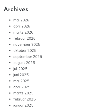
Archives
maj 2026
april 2026
marts 2026
februar 2026
november 2025
oktober 2025
september 2025
august 2025
juli 2025
juni 2025
maj 2025
april 2025
marts 2025
februar 2025
januar 2025