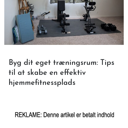
Byg dit eget træningsrum: Tips
til at skabe en effektiv
hjemmefitnessplads