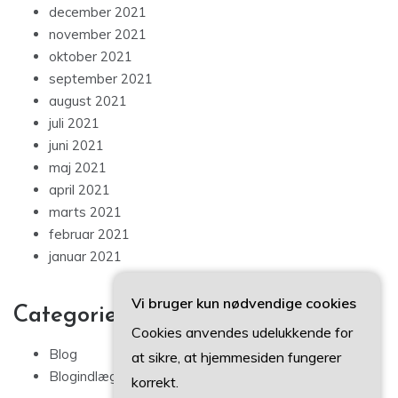
december 2021
november 2021
oktober 2021
september 2021
august 2021
juli 2021
juni 2021
maj 2021
april 2021
marts 2021
februar 2021
januar 2021
Vi bruger kun nødvendige cookies
Categories
Cookies anvendes udelukkende for
Blog
at sikre, at hjemmesiden fungerer
Blogindlæg
korrekt.