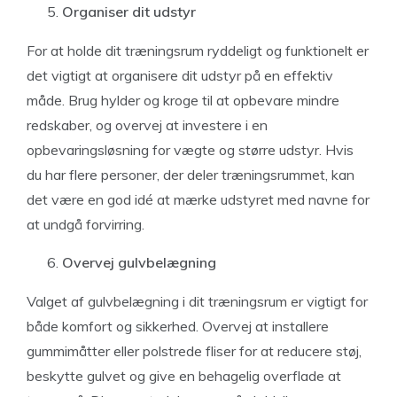
Organiser dit udstyr
For at holde dit træningsrum ryddeligt og funktionelt er
det vigtigt at organisere dit udstyr på en effektiv
måde. Brug hylder og kroge til at opbevare mindre
redskaber, og overvej at investere i en
opbevaringsløsning for vægte og større udstyr. Hvis
du har flere personer, der deler træningsrummet, kan
det være en god idé at mærke udstyret med navne for
at undgå forvirring.
Overvej gulvbelægning
Valget af gulvbelægning i dit træningsrum er vigtigt for
både komfort og sikkerhed. Overvej at installere
gummimåtter eller polstrede fliser for at reducere støj,
beskytte gulvet og give en behagelig overflade at