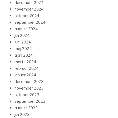
december 2024
november 2024
oktober 2024
september 2024
august 2024
juli 2024
juni 2024
maj 2024
april 2024
marts 2024
februar 2024
januar 2024
december 2023
november 2023
oktober 2023
september 2023
august 2023
juli 2023