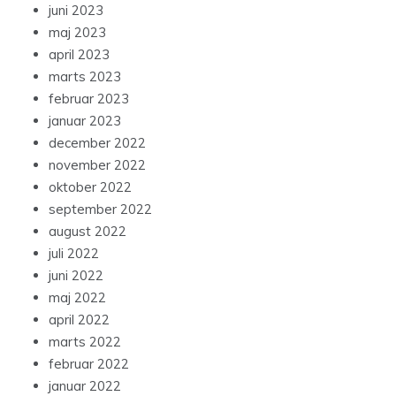
juni 2023
maj 2023
april 2023
marts 2023
februar 2023
januar 2023
december 2022
november 2022
oktober 2022
september 2022
august 2022
juli 2022
juni 2022
maj 2022
april 2022
marts 2022
februar 2022
januar 2022